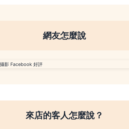
網友怎麼說
來店的客人怎麼說？