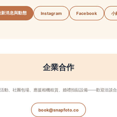
最新消息與動態
Instagram
Facebook
小
企業合作
活動、社團包場、應援相機租賃、婚禮拍貼設備——歡迎洽談合
book@snapfoto.co