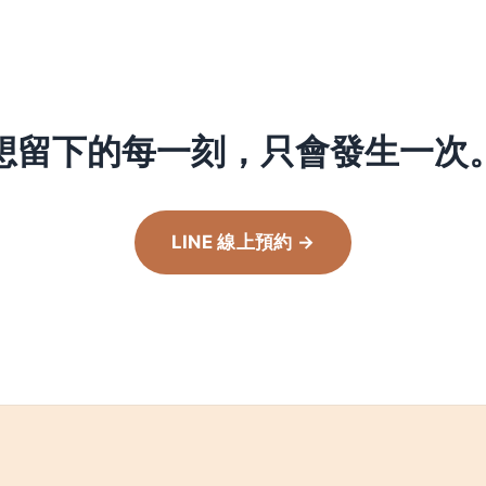
想留下的每一刻，只會發生一次
LINE 線上預約 →