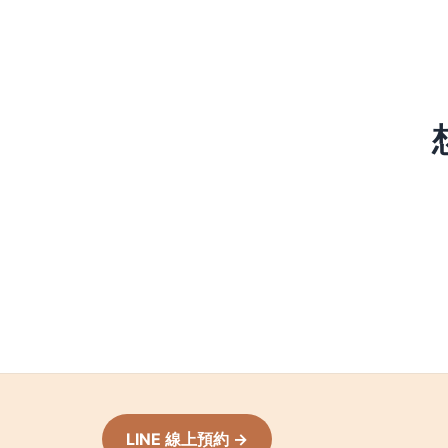
LINE 線上預約 →