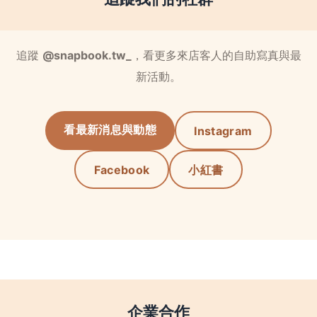
追蹤
@snapbook.tw_
，看更多來店客人的自助寫真與最
新活動。
看最新消息與動態
Instagram
Facebook
小紅書
企業合作