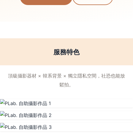
服務特色
頂級攝影器材 × 韓系背景 × 獨立隱私空間，社恐也能放
鬆拍。