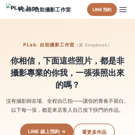
PLab. 自助攝影工作室
LINE 預約
PLab. 自助攝影工作室
（原 Snapbook）
你相信，下面這些照片，都是非
攝影專業的你我，一張張照出來
的嗎？
沒有攝影師在場、全程自己拍——讓你的青春不留白。
以下每一張，都是來店客人自己按下快門的作品。
LINE 線上預約 →
看更多作品