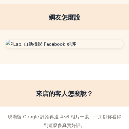
網友怎麼說
來店的客人怎麼說？
現場留 Google 評論再送 4×6 相片一張——所以你看得
到這麼多真實好評。