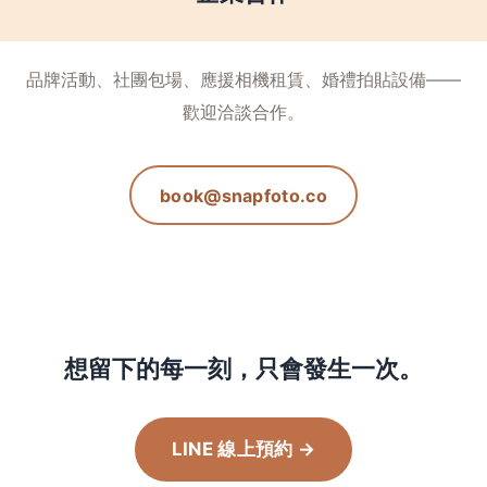
品牌活動、社團包場、應援相機租賃、婚禮拍貼設備——
歡迎洽談合作。
book@snapfoto.co
想留下的每一刻，只會發生一次。
LINE 線上預約 →