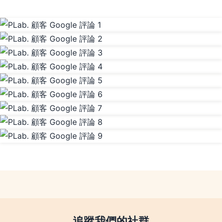
追蹤我們的社群