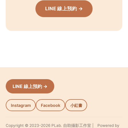
LINE 線上預約 →
LINE 線上預約 →
Instagram
Facebook
小紅書
Copyright © 2023-2026 PLab. 自助攝影工作室 | Powered by